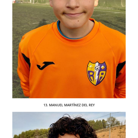
13. MANUEL MARTÍNEZ DEL REY