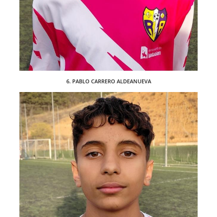
6. PABLO CARRERO ALDEANUEVA