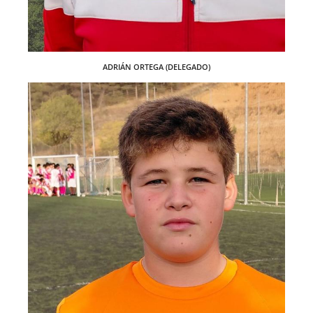
ADRIÁN ORTEGA (DELEGADO)