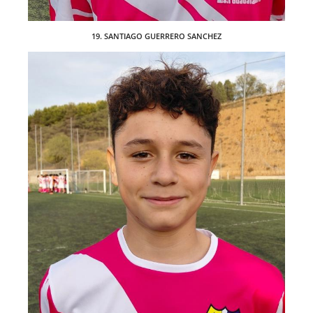
19. SANTIAGO GUERRERO SANCHEZ