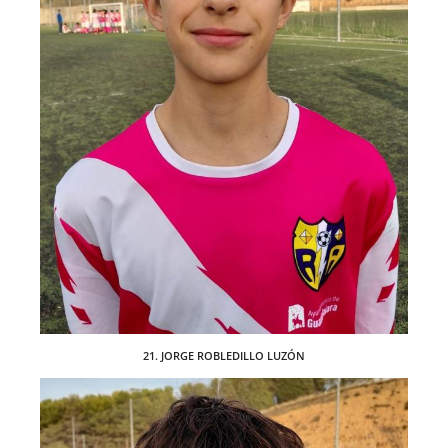
21. JORGE ROBLEDILLO LUZÓN