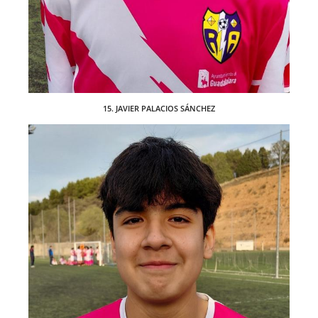
15. JAVIER PALACIOS SÁNCHEZ