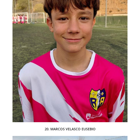
20. MARCOS VELASCO EUSEBIO