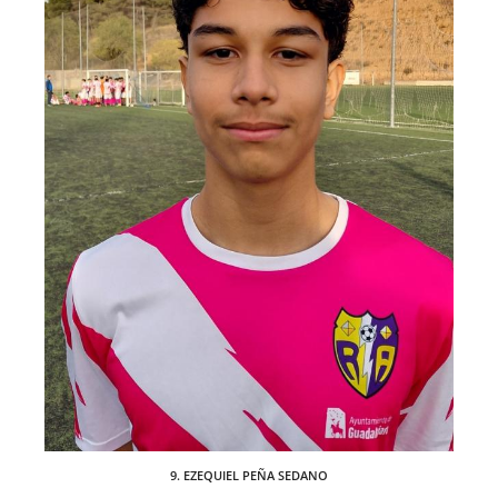
9. EZEQUIEL PEÑA SEDANO