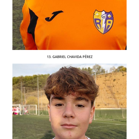
13. GABRIEL CHAVIDA PÉREZ