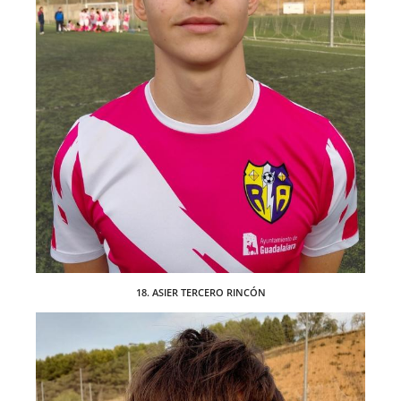
18. ASIER TERCERO RINCÓN