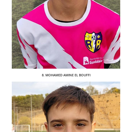
8. MOHAMED AMINE EL BOUFFI