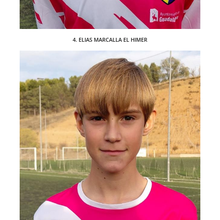
4. ELIAS MARCALLA EL HIMER