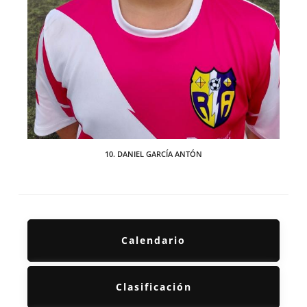
10. DANIEL GARCÍA ANTÓN
Calendario
Clasificación