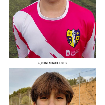
2. JORGE MIGUEL LÓPEZ