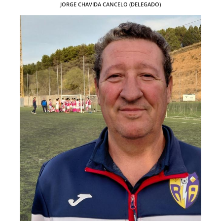
JORGE CHAVIDA CANCELO (DELEGADO)