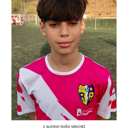
3. ALONSO NUÑO SANCHEZ