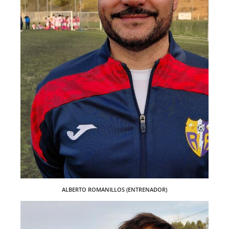
ALBERTO ROMANILLOS (ENTRENADOR)