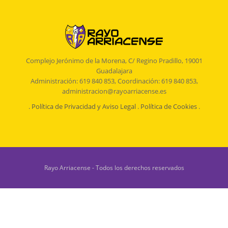
Complejo Jerónimo de la Morena, C/ Regino Pradillo, 19001
Guadalajara
Administración: 619 840 853, Coordinación: 619 840 853,
administracion@rayoarriacense.es
.
Política de Privacidad y Aviso Legal
.
Política de Cookies
.
Rayo Arriacense - Todos los derechos reservados